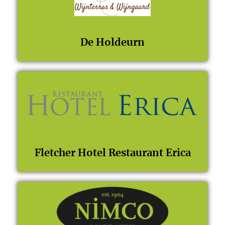
De Holdeurn
Fletcher Hotel Restaurant Erica