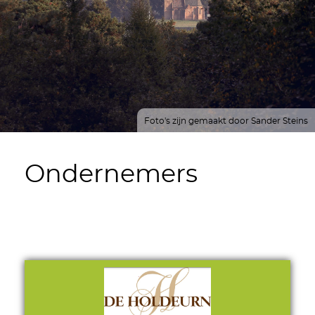
Foto's zijn gemaakt door Sander Steins
Ondernemers