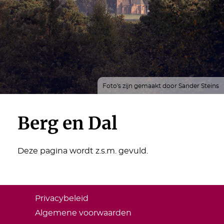
Foto's zijn gemaakt door Sander Steins
Berg en Dal
Deze pagina wordt z.s.m. gevuld.
Privacybeleid
Algemene voorwaarden