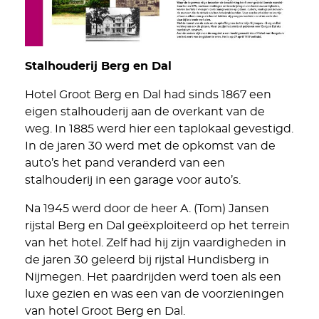
Stalhouderij Berg en Dal
Hotel Groot Berg en Dal had sinds 1867 een
eigen stalhouderij aan de overkant van de
weg. In 1885 werd hier een taplokaal gevestigd.
In de jaren 30 werd met de opkomst van de
auto’s het pand veranderd van een
stalhouderij in een garage voor auto’s.
Na 1945 werd door de heer A. (Tom) Jansen
rijstal Berg en Dal geëxploiteerd op het terrein
van het hotel. Zelf had hij zijn vaardigheden in
de jaren 30 geleerd bij rijstal Hundisberg in
Nijmegen. Het paardrijden werd toen als een
luxe gezien en was een van de voorzieningen
van hotel Groot Berg en Dal.