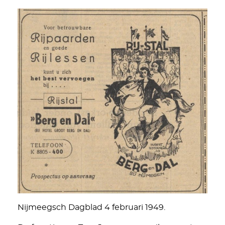
Nijmeegsch Dagblad 4 februari 1949.