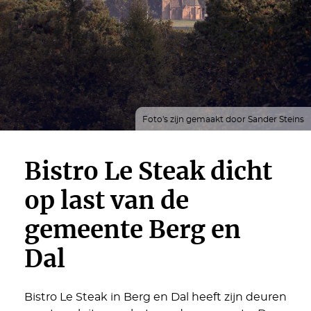
Foto's zijn gemaakt door Sander Steins
Bistro Le Steak dicht
op last van de
gemeente Berg en
Dal
Bistro Le Steak in Berg en Dal heeft zijn deuren