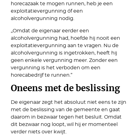
horecazaak te mogen runnen, heb je een
exploitatievergunning óf een
alcoholvergunning nodig.
,,Omdat de eigenaar eerder een
alcoholvergunning had, hoefde hij nooit een
exploitatievergunning aan te vragen. Nu de
alcoholvergunning is ingetrokken, heeft hij
geen enkele vergunning meer. Zonder een
vergunning is het verboden om een
horecabedrijf te runnen.”
Oneens met de beslissing
De eigenaar zegt het absoluut niet eens te zijn
met de beslissing van de gemeente en gaat
daarom in bezwaar tegen het besluit. Omdat
dit bezwaar nog loopt, wil hij er momenteel
verder niets over kwijt.