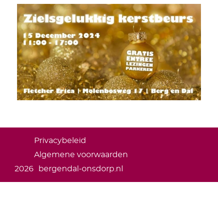
Privacybeleid
Algemene voorwaarden
2026
bergendal-onsdorp.nl