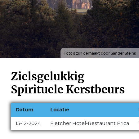
Foto's zijn gemaakt door Sander Steins
Zielsgelukkig
Spirituele Kerstbeurs
Datum
Locatie
15-12-2024
Fletcher Hotel-Restaurant Erica