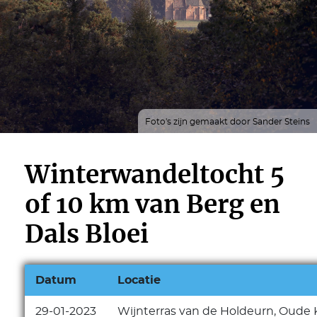
Foto's zijn gemaakt door Sander Steins
Winterwandeltocht 5
of 10 km van Berg en
Dals Bloei
Datum
Locatie
29-01-2023
Wijnterras van de Holdeurn, Oude 