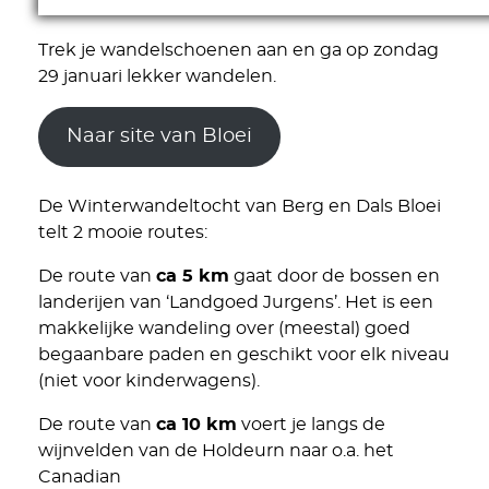
Trek je wandelschoenen aan en ga op zondag
29 januari lekker wandelen.
Naar site van Bloei
De Winterwandeltocht van Berg en Dals Bloei
telt 2 mooie routes:
De route van
ca 5 km
gaat door de bossen en
landerijen van ‘Landgoed Jurgens’. Het is een
makkelijke wandeling over (meestal) goed
begaanbare paden en geschikt voor elk niveau
(niet voor kinderwagens).
De route van
ca 10 km
voert je langs de
wijnvelden van de Holdeurn naar o.a. het
Canadian