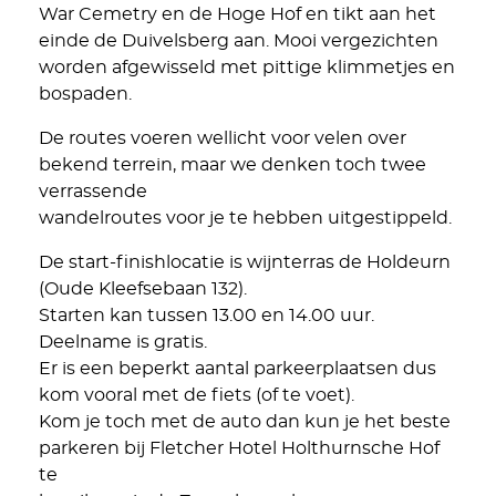
War Cemetry en de Hoge Hof en tikt aan het
einde de Duivelsberg aan. Mooi vergezichten
worden afgewisseld met pittige klimmetjes en
bospaden.
De routes voeren wellicht voor velen over
bekend terrein, maar we denken toch twee
verrassende
wandelroutes voor je te hebben uitgestippeld.
De start-finishlocatie is wijnterras de Holdeurn
(Oude Kleefsebaan 132).
Starten kan tussen 13.00 en 14.00 uur.
Deelname is gratis.
Er is een beperkt aantal parkeerplaatsen dus
kom vooral met de fiets (of te voet).
Kom je toch met de auto dan kun je het beste
parkeren bij Fletcher Hotel Holthurnsche Hof
te