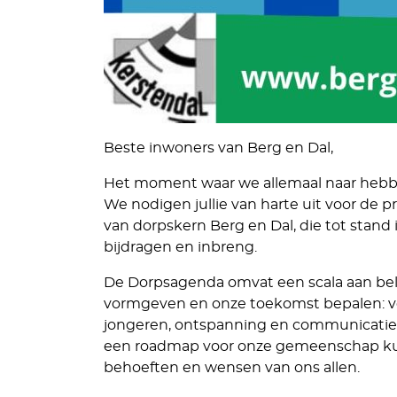
Beste inwoners van Berg en Dal,
Het moment waar we allemaal naar hebben
We nodigen jullie van harte uit voor de 
van dorpskern Berg en Dal, die tot stand 
bijdragen en inbreng.
De Dorpsagenda omvat een scala aan bel
vormgeven en onze toekomst bepalen: v
jongeren, ontspanning en communicatie. 
een roadmap voor onze gemeenschap kunn
behoeften en wensen van ons allen.