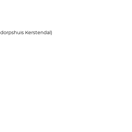
 dorpshuis Kerstendal)