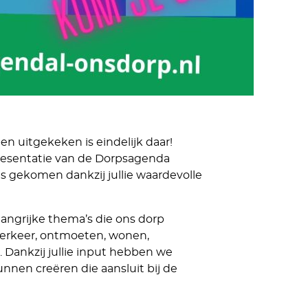
 uitgekeken is eindelijk daar!
presentatie van de Dorpsagenda
is gekomen dankzij jullie waardevolle
angrijke thema’s die ons dorp
erkeer, ontmoeten, wonen,
Dankzij jullie input hebben we
en creëren die aansluit bij de