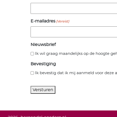
E-mailadres
(Vereist)
Nieuwsbrief
Ik wil graag maandelijks op de hoogte g
Bevestiging
Ik bevestig dat ik mij aanmeld voor deze ac
Versturen